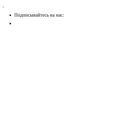
Подписывайтесь на нас: