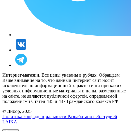
Интернет-магазин. Все цены указаны в рублях. Обращаем
Ваше внимание на то, что данный интернет-сайт носит
исключительно информационный характер и ни при каких
условиях информационные материалы и цены, размещенные
на сайте, не являются публичной офертой, определяемой
положениями Статей 435 и 437 Гражданского кодекса РФ.
© Дибор, 2025
Политика конфиденциальности
Разработано веб-студией
LAIKA