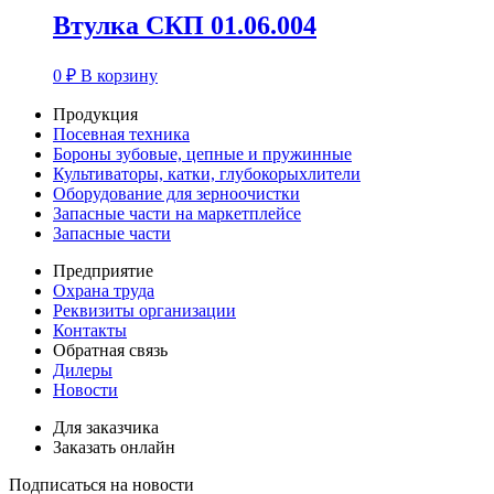
Втулка СКП 01.06.004
0
₽
В корзину
Продукция
Посевная техника
Бороны зубовые, цепные и пружинные
Культиваторы, катки, глубокорыхлители
Оборудование для зерноочистки
Запасные части на маркетплейсе
Запасные части
Предприятие
Охрана труда
Реквизиты организации
Контакты
Обратная связь
Дилеры
Новости
Для заказчика
Заказать онлайн
Подписаться на новости