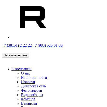
+7 (38151) 2-22-22
+7 (983) 520-01-30
Заказать звонок
О компании
О нас
Наши ценности
Новости
Дилерская сеть
Фотогалерея
Видеообзоры
Команда
Вакансии