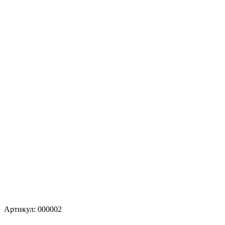
Артикул:
000002