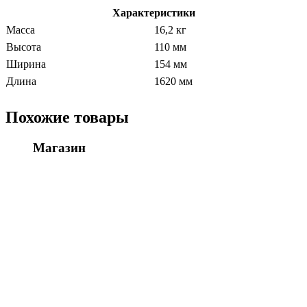
Характеристики
Масса
16,2 кг
Высота
110 мм
Ширина
154 мм
Длина
1620 мм
Похожие товары
Магазин