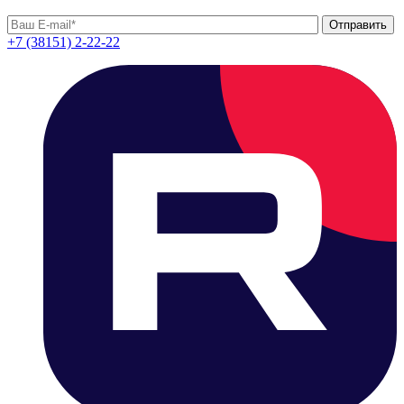
+7 (38151) 2-22-22