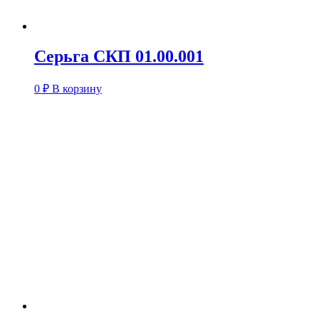
Серьга СКП 01.00.001
0
₽
В корзину