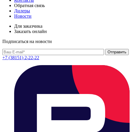
Контакты
Обратная связь
Дилеры
Новости
Для заказчика
Заказать онлайн
Подписаться на новости
+7 (38151) 2-22-22