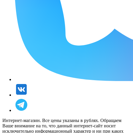
Интернет-магазин. Все цены указаны в рублях. Обращаем
Ваше внимание на то, что данный интернет-сайт носит
исключительно информационный характер и ни при каких