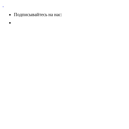
Подписывайтесь на нас: