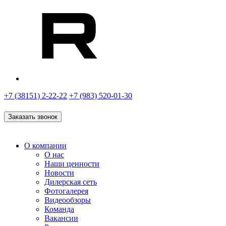
+7 (38151) 2-22-22
+7 (983) 520-01-30
Заказать звонок
О компании
О нас
Наши ценности
Новости
Дилерская сеть
Фотогалерея
Видеообзоры
Команда
Вакансии