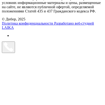
условиях информационные материалы и цены, размещенные
на сайте, не являются публичной офертой, определяемой
положениями Статей 435 и 437 Гражданского кодекса РФ.
© Дибор, 2025
Политика конфиденциальности
Разработано веб-студией
LAIKA