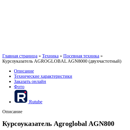
Главная страница
»
Техника
»
Посевная техника
»
Курсоуказатель AGROGLOBAL AGN8000 (двухчастотный)
Описание
Технические характеристики
Заказать онлайн
Фото
Rutube
Описание
Курсоуказатель Agroglobal AGN800