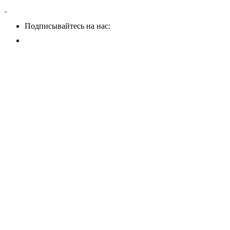
Подписывайтесь на нас: