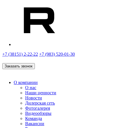
+7 (38151) 2-22-22
+7 (983) 520-01-30
Заказать звонок
О компании
О нас
Наши ценности
Новости
Дилерская сеть
Фотогалерея
Видеообзоры
Команда
Вакансии