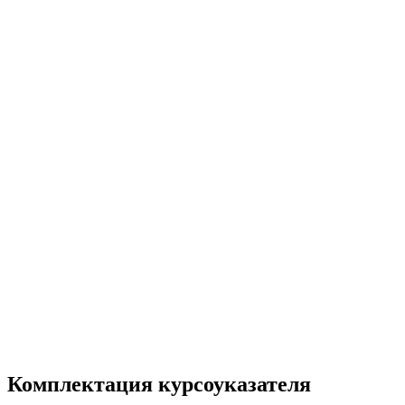
Комплектация курсоуказателя