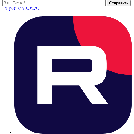
+7 (38151) 2-22-22