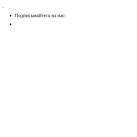
Подписывайтесь на нас: