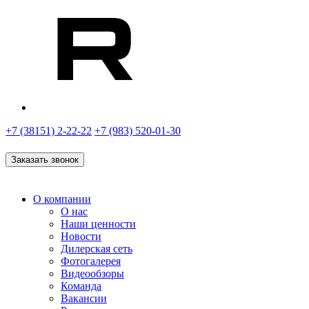
+7 (38151) 2-22-22
+7 (983) 520-01-30
Заказать звонок
О компании
О нас
Наши ценности
Новости
Дилерская сеть
Фотогалерея
Видеообзоры
Команда
Вакансии