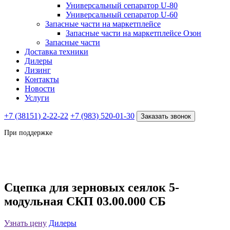
Универсальный сепаратор U-80
Универсальный сепаратор U-60
Запасные части на маркетплейсе
Запасные части на маркетплейсе Озон
Запасные части
Доставка техники
Дилеры
Лизинг
Контакты
Новости
Услуги
+7 (38151) 2-22-22
+7 (983) 520-01-30
Заказать звонок
При поддержке
Сцепка для зерновых сеялок 5-
модульная СКП 03.00.000 СБ
Узнать цену
Дилеры