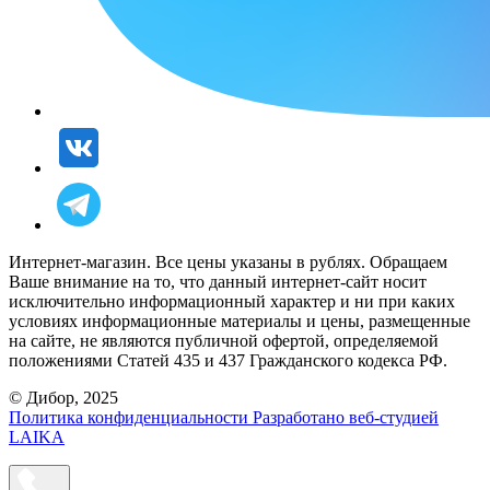
Интернет-магазин. Все цены указаны в рублях. Обращаем
Ваше внимание на то, что данный интернет-сайт носит
исключительно информационный характер и ни при каких
условиях информационные материалы и цены, размещенные
на сайте, не являются публичной офертой, определяемой
положениями Статей 435 и 437 Гражданского кодекса РФ.
© Дибор, 2025
Политика конфиденциальности
Разработано веб-студией
LAIKA