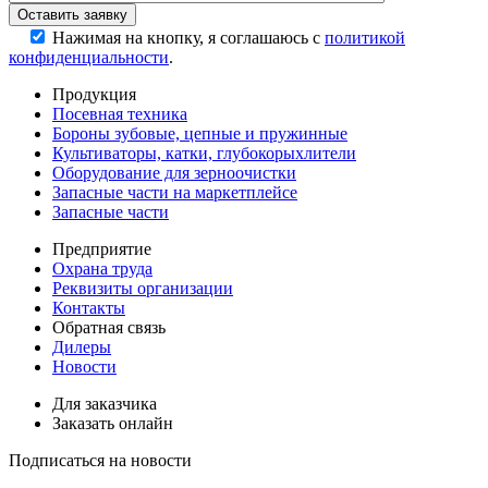
Нажимая на кнопку, я соглашаюсь с
политикой
конфиденциальности
.
Продукция
Посевная техника
Бороны зубовые, цепные и пружинные
Культиваторы, катки, глубокорыхлители
Оборудование для зерноочистки
Запасные части на маркетплейсе
Запасные части
Предприятие
Охрана труда
Реквизиты организации
Контакты
Обратная связь
Дилеры
Новости
Для заказчика
Заказать онлайн
Подписаться на новости