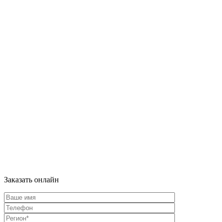
Заказать онлайн