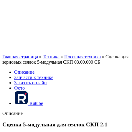
Главная страница
»
Техника
»
Посевная техника
»
Сцепка для
зерновых сеялок 5-модульная СКП 03.00.000 СБ
Описание
Запчасти к технике
Заказать онлайн
Фото
Rutube
Описание
Сцепка 5-модульная для сеялок СКП 2.1