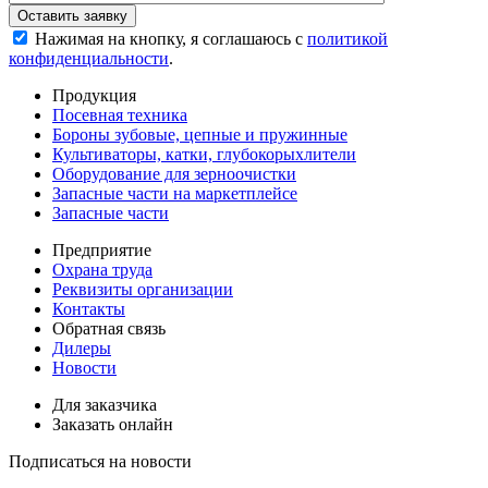
Нажимая на кнопку, я соглашаюсь с
политикой
конфиденциальности
.
Продукция
Посевная техника
Бороны зубовые, цепные и пружинные
Культиваторы, катки, глубокорыхлители
Оборудование для зерноочистки
Запасные части на маркетплейсе
Запасные части
Предприятие
Охрана труда
Реквизиты организации
Контакты
Обратная связь
Дилеры
Новости
Для заказчика
Заказать онлайн
Подписаться на новости