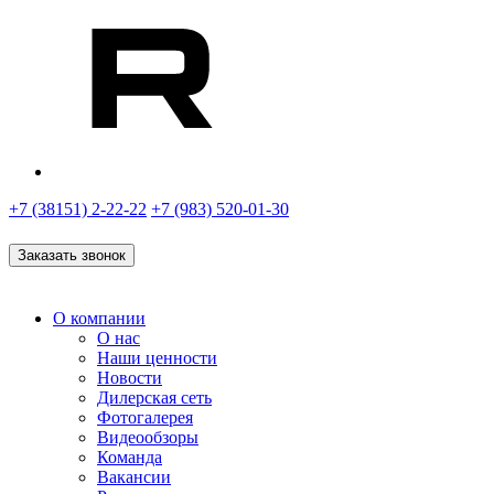
+7 (38151) 2-22-22
+7 (983) 520-01-30
Заказать звонок
О компании
О нас
Наши ценности
Новости
Дилерская сеть
Фотогалерея
Видеообзоры
Команда
Вакансии