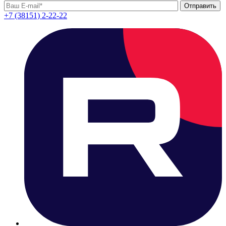
+7 (38151) 2-22-22