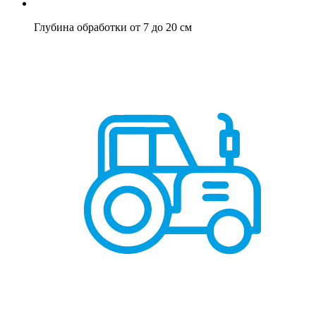
Глубина обработки от 7 до 20 см