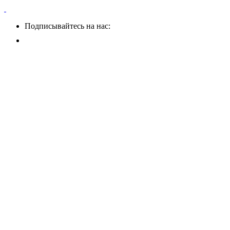
Подписывайтесь на нас: