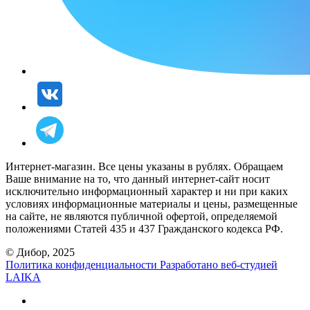
Интернет-магазин. Все цены указаны в рублях. Обращаем
Ваше внимание на то, что данный интернет-сайт носит
исключительно информационный характер и ни при каких
условиях информационные материалы и цены, размещенные
на сайте, не являются публичной офертой, определяемой
положениями Статей 435 и 437 Гражданского кодекса РФ.
© Дибор, 2025
Политика конфиденциальности
Разработано веб-студией
LAIKA