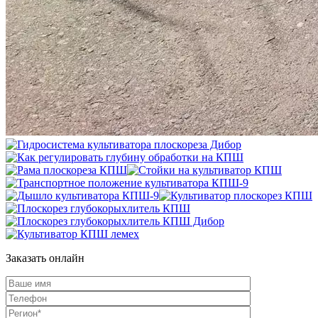
Заказать онлайн