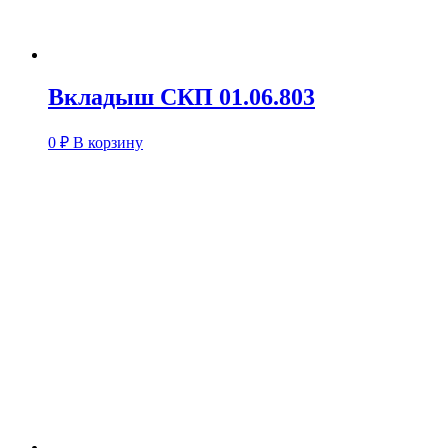
Вкладыш СКП 01.06.803
0
₽
В корзину