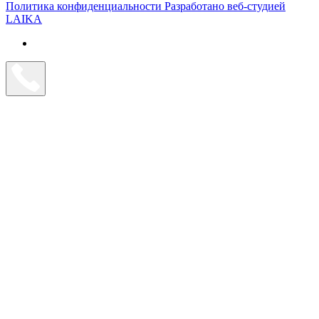
Политика конфиденциальности
Разработано веб-студией
LAIKA