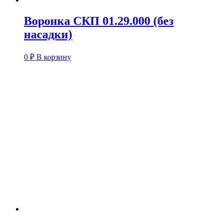
Воронка СКП 01.29.000 (без
насадки)
0
₽
В корзину