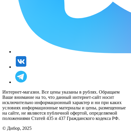
Интернет-магазин. Все цены указаны в рублях. Обращаем
Ваше внимание на то, что данный интернет-сайт носит
исключительно информационный характер и ни при каких
условиях информационные материалы и цены, размещенные
на сайте, не являются публичной офертой, определяемой
положениями Статей 435 и 437 Гражданского кодекса РФ.
© Дибор, 2025