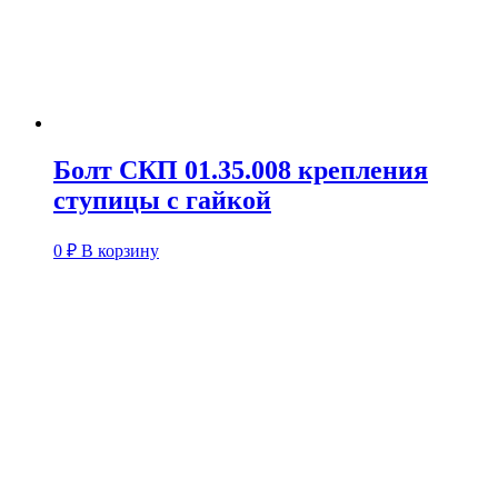
Болт СКП 01.35.008 крепления
ступицы с гайкой
0
₽
В корзину