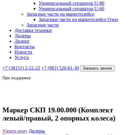
Универсальный сепаратор U-80
Универсальный сепаратор U-60
Запасные части на маркетплейсе
Запасные части на маркетплейсе Озон
Запасные части
Доставка техники
Дилеры
Лизинг
Контакты
Новости
Услуги
+7 (38151) 2-22-22
+7 (983) 520-01-30
Заказать звонок
При поддержке
Маркер СКП 19.00.000 (Комплект
левый/правый, 2 опорных колеса)
Узнать цену
Дилеры