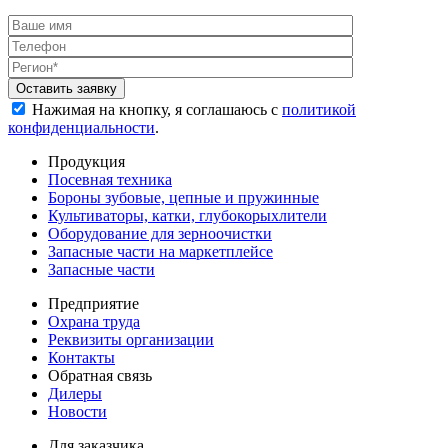
Нажимая на кнопку, я соглашаюсь с
политикой
конфиденциальности
.
Продукция
Посевная техника
Бороны зубовые, цепные и пружинные
Культиваторы, катки, глубокорыхлители
Оборудование для зерноочистки
Запасные части на маркетплейсе
Запасные части
Предприятие
Охрана труда
Реквизиты организации
Контакты
Обратная связь
Дилеры
Новости
Для заказчика