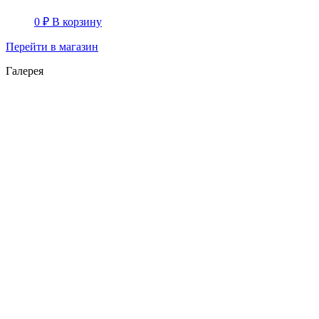
0
₽
В корзину
Перейти в магазин
Галерея