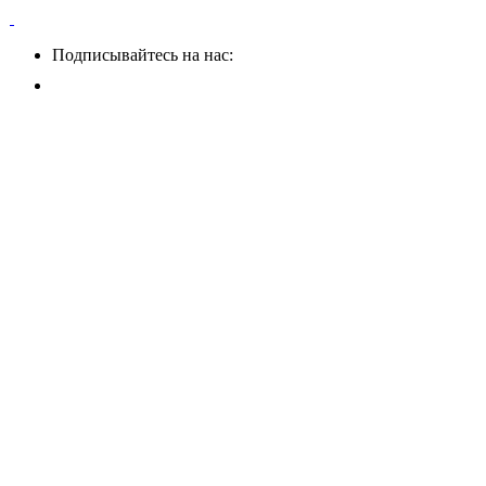
Подписывайтесь на нас: