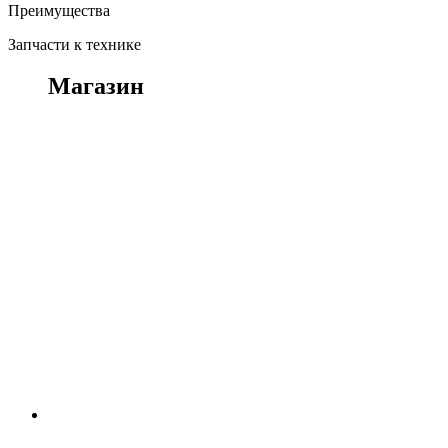
Преимущества
Запчасти к технике
Магазин