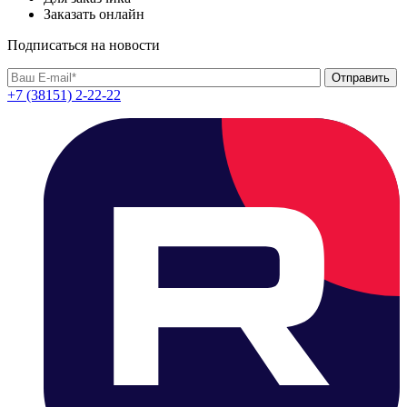
Заказать онлайн
Подписаться на новости
+7 (38151) 2-22-22