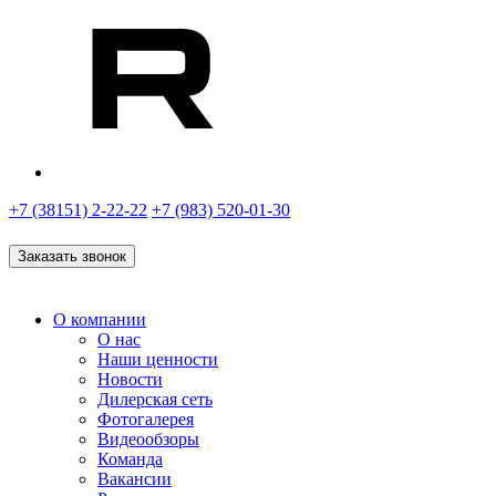
+7 (38151) 2-22-22
+7 (983) 520-01-30
Заказать звонок
О компании
О нас
Наши ценности
Новости
Дилерская сеть
Фотогалерея
Видеообзоры
Команда
Вакансии