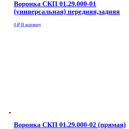
Воронка СКП 01.29.000-01
(универсальная) передняя,задняя
0
₽
В корзину
Воронка СКП 01.29.000-02 (прямая)