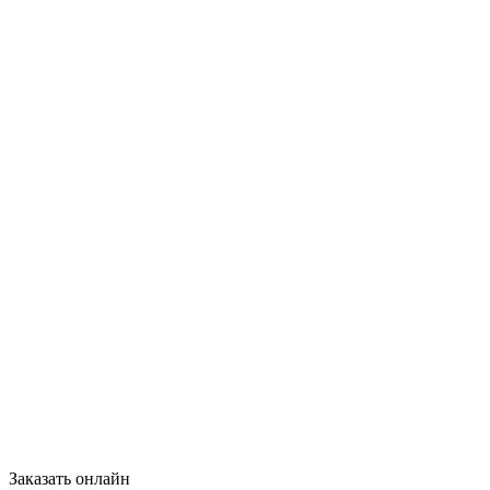
Заказать онлайн