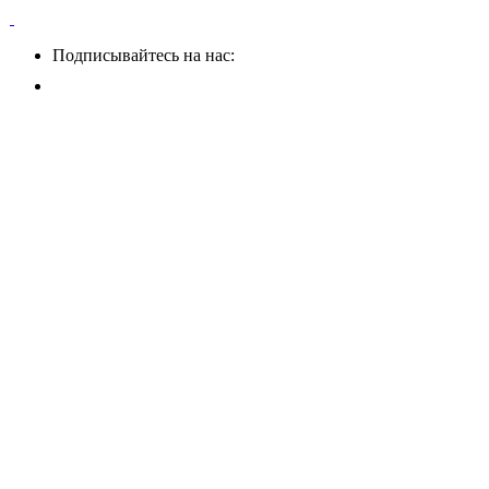
Подписывайтесь на нас: