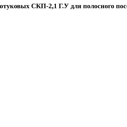
отуковых СКП-2,1 Г.У для полосного пос