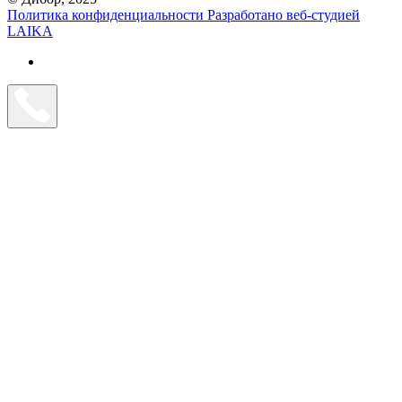
Политика конфиденциальности
Разработано веб-студией
LAIKA