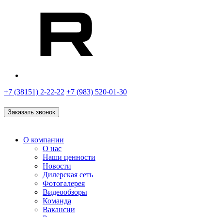
+7 (38151) 2-22-22
+7 (983) 520-01-30
Заказать звонок
О компании
О нас
Наши ценности
Новости
Дилерская сеть
Фотогалерея
Видеообзоры
Команда
Вакансии