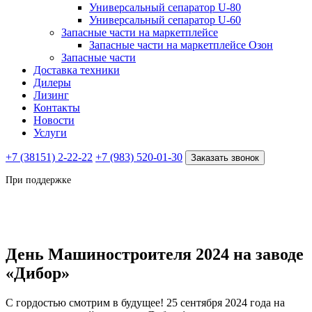
Универсальный сепаратор U-80
Универсальный сепаратор U-60
Запасные части на маркетплейсе
Запасные части на маркетплейсе Озон
Запасные части
Доставка техники
Дилеры
Лизинг
Контакты
Новости
Услуги
+7 (38151) 2-22-22
+7 (983) 520-01-30
Заказать звонок
При поддержке
День Машиностроителя 2024 на заводе
«Дибор»
С гордостью смотрим в будущее! 25 сентября 2024 года на