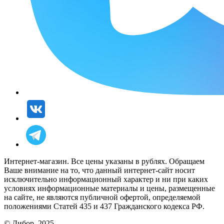
Интернет-магазин. Все цены указаны в рублях. Обращаем
Ваше внимание на то, что данный интернет-сайт носит
исключительно информационный характер и ни при каких
условиях информационные материалы и цены, размещенные
на сайте, не являются публичной офертой, определяемой
положениями Статей 435 и 437 Гражданского кодекса РФ.
© Дибор, 2025