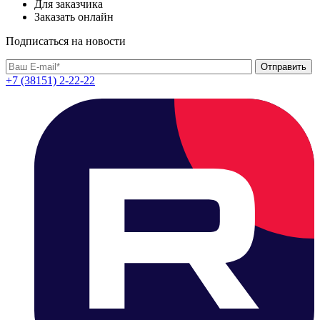
Для заказчика
Заказать онлайн
Подписаться на новости
+7 (38151) 2-22-22