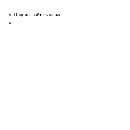
Подписывайтесь на нас: