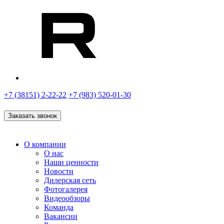
+7 (38151) 2-22-22
+7 (983) 520-01-30
Заказать звонок
О компании
О нас
Наши ценности
Новости
Дилерская сеть
Фотогалерея
Видеообзоры
Команда
Вакансии