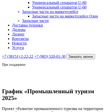
Универсальный сепаратор U-80
Универсальный сепаратор U-60
Запасные части на маркетплейсе
Запасные части на маркетплейсе Озон
Запасные части
Доставка техники
Дилеры
Лизинг
Контакты
Новости
Услуги
+7 (38151) 2-22-22
+7 (983) 520-01-30
Заказать звонок
При поддержке
График «Промышленный туризм
2025»
Проект «Развитие промышленного туризма на территории