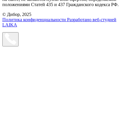
положениями Статей 435 и 437 Гражданского кодекса РФ.
© Дибор, 2025
Политика конфиденциальности
Разработано веб-студией
LAIKA