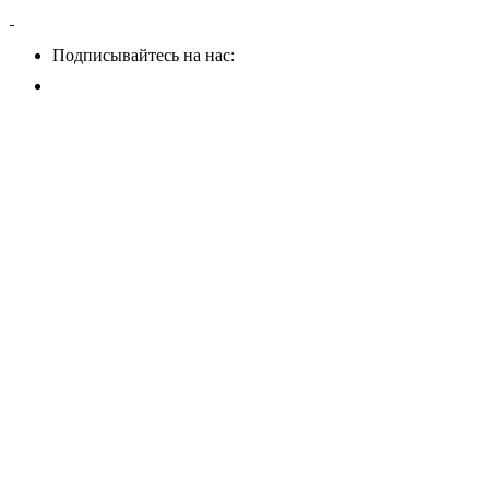
Подписывайтесь на нас: