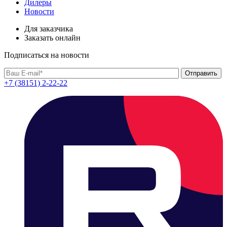
Дилеры
Новости
Для заказчика
Заказать онлайн
Подписаться на новости
+7 (38151) 2-22-22