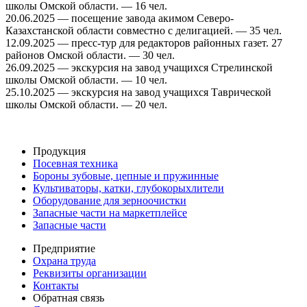
школы Омской области. — 16 чел.
20.06.2025 — посещение завода акимом Северо-
Казахстанской области совместно с делигацией. — 35 чел.
12.09.2025 — пресс-тур для редакторов районных газет. 27
районов Омской области. — 30 чел.
26.09.2025 — экскурсия на завод учащихся Стрелинской
школы Омской области. — 10 чел.
25.10.2025 — экскурсия на завод учащихся Таврической
школы Омской области. — 20 чел.
Продукция
Посевная техника
Бороны зубовые, цепные и пружинные
Культиваторы, катки, глубокорыхлители
Оборудование для зерноочистки
Запасные части на маркетплейсе
Запасные части
Предприятие
Охрана труда
Реквизиты организации
Контакты
Обратная связь