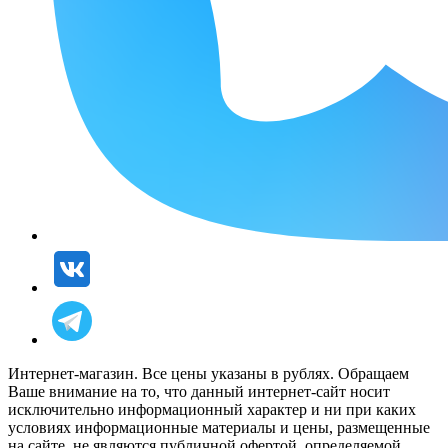
Интернет-магазин. Все цены указаны в рублях. Обращаем
Ваше внимание на то, что данный интернет-сайт носит
исключительно информационный характер и ни при каких
условиях информационные материалы и цены, размещенные
на сайте, не являются публичной офертой, определяемой