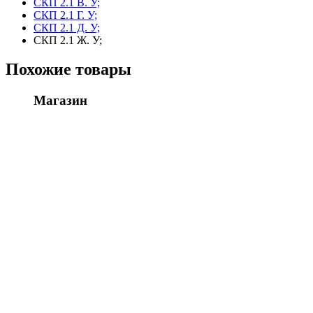
СКП 2.1 В. У;
СКП 2.1 Г. У;
СКП 2.1 Д. У;
СКП 2.1 Ж. У;
Похожие товары
Магазин