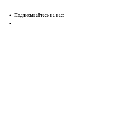
Подписывайтесь на нас: