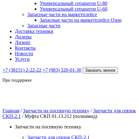
Универсальный сепаратор U-80
Универсальный сепаратор U-60
Запасные части на маркетплейсе
Запасные части на маркетплейсе Озон
Запасные части
Доставка техники
Дилеры
Лизинг
Контакты
Новости
Услуги
+7 (38151) 2-22-22
+7 (983) 520-01-30
Заказать звонок
При поддержке
Главная
/
Запчасти на посевную технику
/
Запчасти для сеялок
СКП-2.1
/ Муфта СКП 01.13.212 (полиамид)
Запчасти на посевную технику
Запчасти для сеялок СКП-2.1