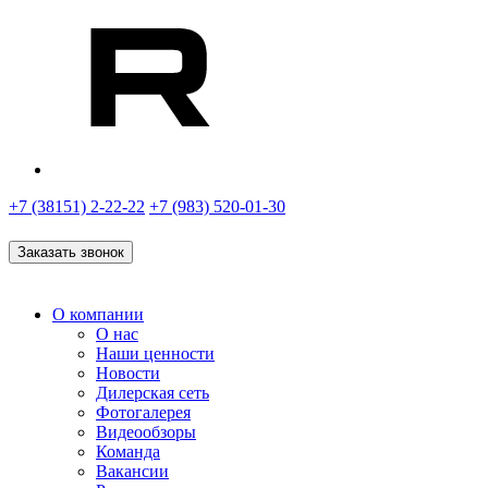
+7 (38151) 2-22-22
+7 (983) 520-01-30
Заказать звонок
О компании
О нас
Наши ценности
Новости
Дилерская сеть
Фотогалерея
Видеообзоры
Команда
Вакансии