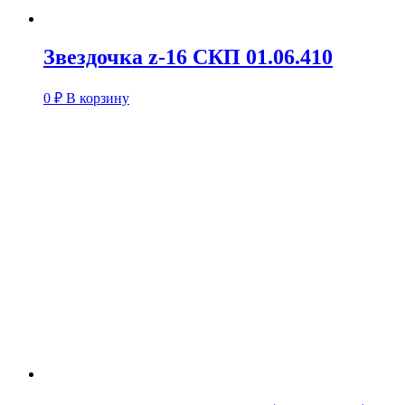
Звездочка z-16 СКП 01.06.410
0
₽
В корзину