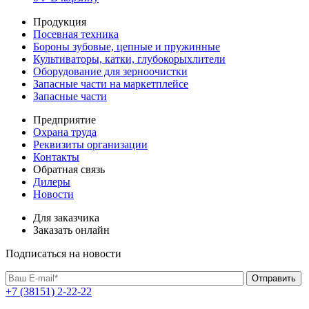
Продукция
Посевная техника
Бороны зубовые, цепные и пружинные
Культиваторы, катки, глубокорыхлители
Оборудование для зерноочистки
Запасные части на маркетплейсе
Запасные части
Предприятие
Охрана труда
Реквизиты организации
Контакты
Обратная связь
Дилеры
Новости
Для заказчика
Заказать онлайн
Подписаться на новости
+7 (38151) 2-22-22