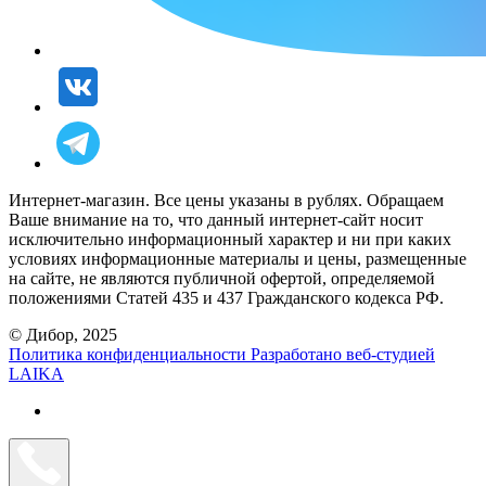
Интернет-магазин. Все цены указаны в рублях. Обращаем
Ваше внимание на то, что данный интернет-сайт носит
исключительно информационный характер и ни при каких
условиях информационные материалы и цены, размещенные
на сайте, не являются публичной офертой, определяемой
положениями Статей 435 и 437 Гражданского кодекса РФ.
© Дибор, 2025
Политика конфиденциальности
Разработано веб-студией
LAIKA