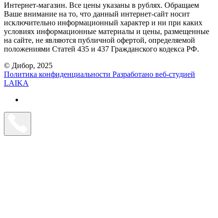
Интернет-магазин. Все цены указаны в рублях. Обращаем
Ваше внимание на то, что данный интернет-сайт носит
исключительно информационный характер и ни при каких
условиях информационные материалы и цены, размещенные
на сайте, не являются публичной офертой, определяемой
положениями Статей 435 и 437 Гражданского кодекса РФ.
© Дибор, 2025
Политика конфиденциальности
Разработано веб-студией
LAIKA