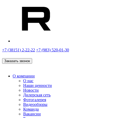
+7 (38151) 2-22-22
+7 (983) 520-01-30
Заказать звонок
О компании
О нас
Наши ценности
Новости
Дилерская сеть
Фотогалерея
Видеообзоры
Команда
Вакансии