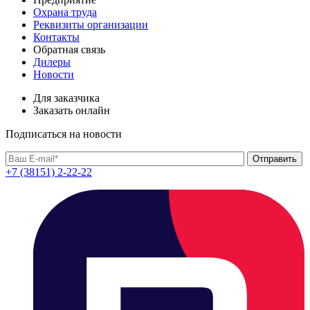
Охрана труда
Реквизиты организации
Контакты
Обратная связь
Дилеры
Новости
Для заказчика
Заказать онлайн
Подписаться на новости
+7 (38151) 2-22-22