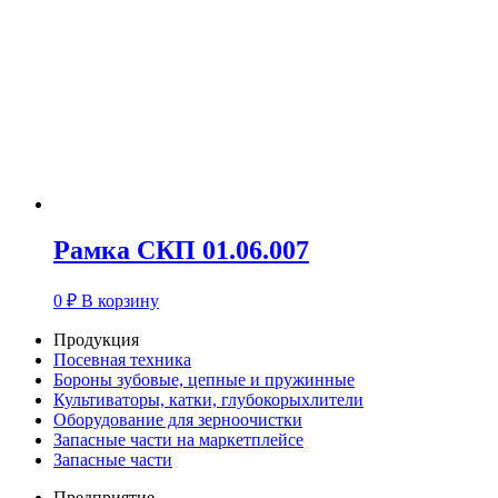
Рамка СКП 01.06.007
0
₽
В корзину
Продукция
Посевная техника
Бороны зубовые, цепные и пружинные
Культиваторы, катки, глубокорыхлители
Оборудование для зерноочистки
Запасные части на маркетплейсе
Запасные части
Предприятие