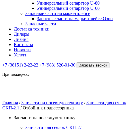
Универсальный сепаратор U-80
Универсальный сепаратор U-60
Запасные части на маркетплейсе
Запасные части на маркетплейсе Озон
Запасные части
Доставка техники
Дилеры
Лизинг
Контакты
Новости
Услуги
+7 (38151) 2-22-22
+7 (983) 520-01-30
Заказать звонок
При поддержке
Главная
/
Запчасти на посевную технику
/
Запчасти для сеялок
СКП-2.1
/ Отбойник подрессорника
Запчасти на посевную технику
Запчасти для сеялок СКП-2.1