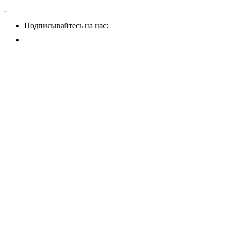
Подписывайтесь на нас: