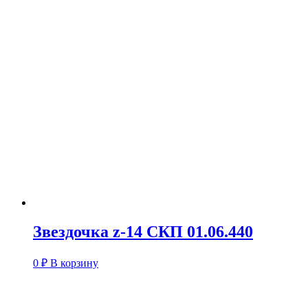
Звездочка z-14 СКП 01.06.440
0
₽
В корзину