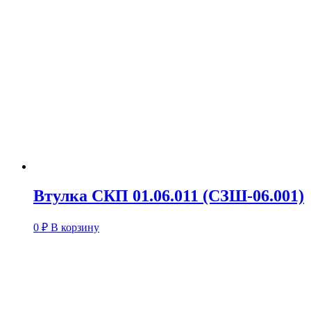
Втулка СКП 01.06.011 (СЗШ-06.001)
0
₽
В корзину