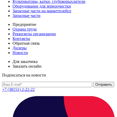
Культиваторы, катки, глубокорыхлители
Оборудование для зерноочистки
Запасные части на маркетплейсе
Запасные части
Предприятие
Охрана труда
Реквизиты организации
Контакты
Обратная связь
Дилеры
Новости
Для заказчика
Заказать онлайн
Подписаться на новости
+7 (38151) 2-22-22