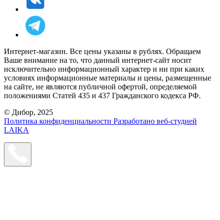
Интернет-магазин. Все цены указаны в рублях. Обращаем
Ваше внимание на то, что данный интернет-сайт носит
исключительно информационный характер и ни при каких
условиях информационные материалы и цены, размещенные
на сайте, не являются публичной офертой, определяемой
положениями Статей 435 и 437 Гражданского кодекса РФ.
© Дибор, 2025
Политика конфиденциальности
Разработано веб-студией
LAIKA