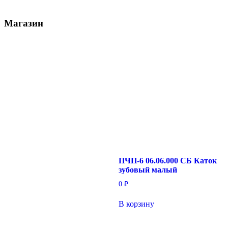
Магазин
ПЧП-6 06.06.000 СБ Каток
зубовый малый
0
₽
В корзину