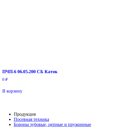
ПЧП-6 06.05.200 СБ Каток
0
₽
В корзину
Продукция
Посевная техника
Бороны зубовые, цепные и пружинные