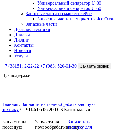
Универсальный сепаратор U-80
Универсальный сепаратор U-60
Запасные части на маркетплейсе
Запасные части на маркетплейсе Озон
Запасные части
Доставка техники
Дилеры
Лизинг
Контакты
Новости
Услуги
+7 (38151) 2-22-22
+7 (983) 520-01-30
Заказать звонок
При поддержке
Главная
/
Запчасти на почвообрабатывающую
технику
/ ПЧП-6 06.06.200 СБ Каток малый
Запчасти на
Запчасти на
Запчасти на
посевную
почвообрабатывающую
технику для