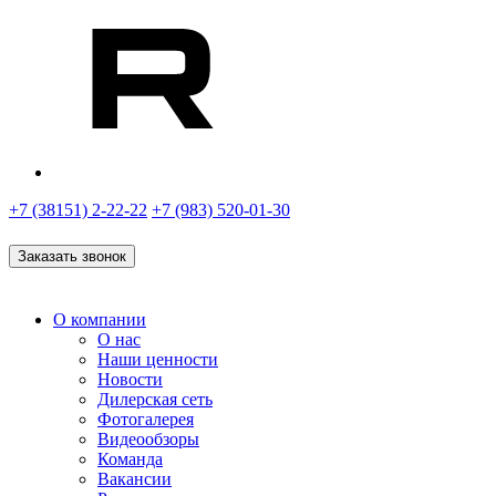
+7 (38151) 2-22-22
+7 (983) 520-01-30
Заказать звонок
О компании
О нас
Наши ценности
Новости
Дилерская сеть
Фотогалерея
Видеообзоры
Команда
Вакансии