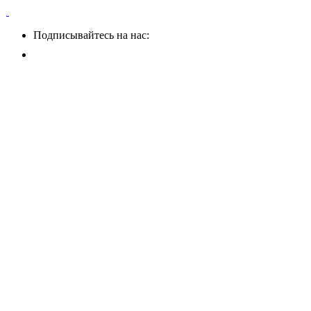
Подписывайтесь на нас: