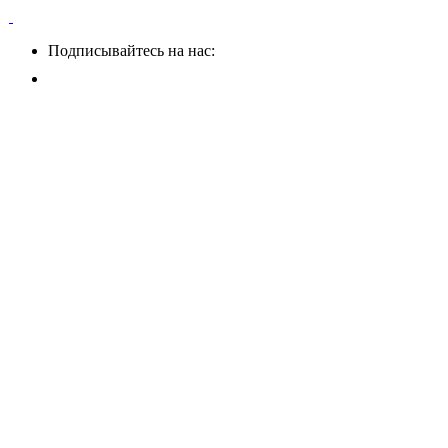
Подписывайтесь на нас: