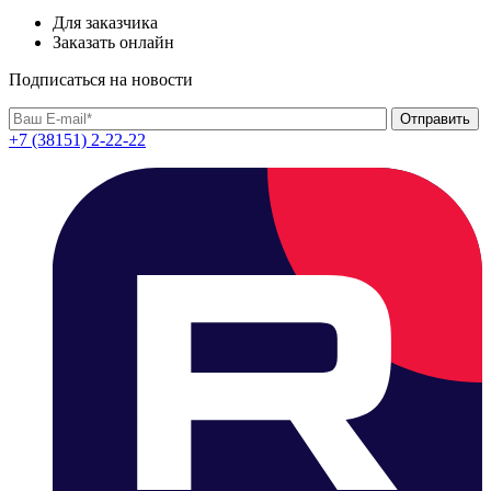
Для заказчика
Заказать онлайн
Подписаться на новости
+7 (38151) 2-22-22