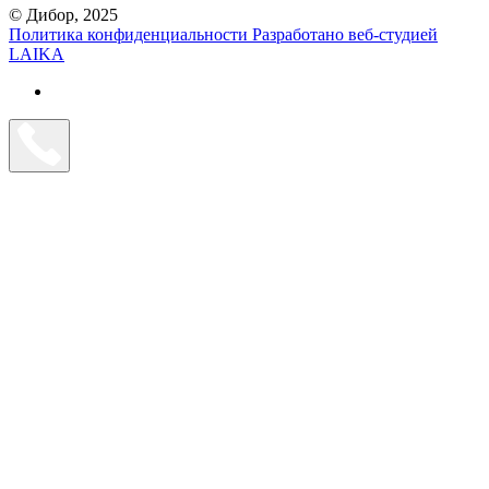
© Дибор, 2025
Политика конфиденциальности
Разработано веб-студией
LAIKA