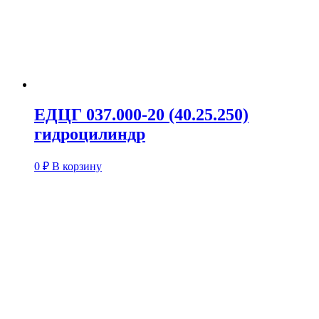
ЕДЦГ 037.000-20 (40.25.250)
гидроцилиндр
0
₽
В корзину