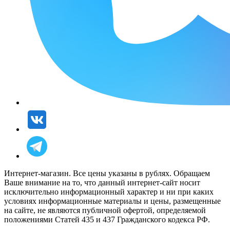
Интернет-магазин. Все цены указаны в рублях. Обращаем
Ваше внимание на то, что данный интернет-сайт носит
исключительно информационный характер и ни при каких
условиях информационные материалы и цены, размещенные
на сайте, не являются публичной офертой, определяемой
положениями Статей 435 и 437 Гражданского кодекса РФ.