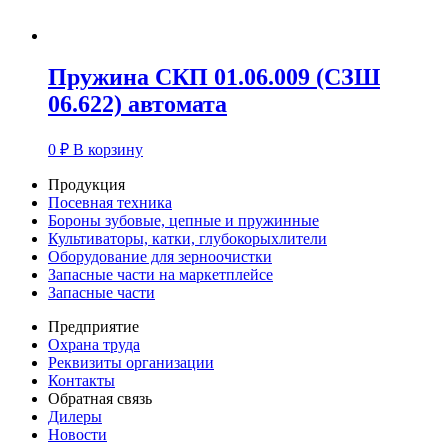
Пружина СКП 01.06.009 (СЗШ
06.622) автомата
0
₽
В корзину
Продукция
Посевная техника
Бороны зубовые, цепные и пружинные
Культиваторы, катки, глубокорыхлители
Оборудование для зерноочистки
Запасные части на маркетплейсе
Запасные части
Предприятие
Охрана труда
Реквизиты организации
Контакты
Обратная связь
Дилеры
Новости