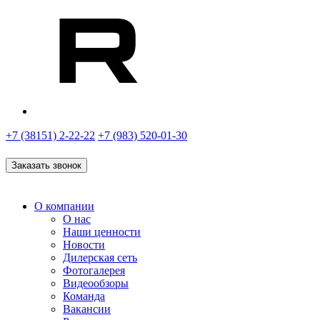
+7 (38151) 2-22-22
+7 (983) 520-01-30
Заказать звонок
О компании
О нас
Наши ценности
Новости
Дилерская сеть
Фотогалерея
Видеообзоры
Команда
Вакансии