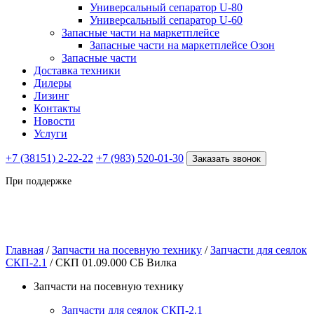
Универсальный сепаратор U-80
Универсальный сепаратор U-60
Запасные части на маркетплейсе
Запасные части на маркетплейсе Озон
Запасные части
Доставка техники
Дилеры
Лизинг
Контакты
Новости
Услуги
+7 (38151) 2-22-22
+7 (983) 520-01-30
Заказать звонок
При поддержке
Главная
/
Запчасти на посевную технику
/
Запчасти для сеялок
СКП-2.1
/ СКП 01.09.000 СБ Вилка
Запчасти на посевную технику
Запчасти для сеялок СКП-2.1