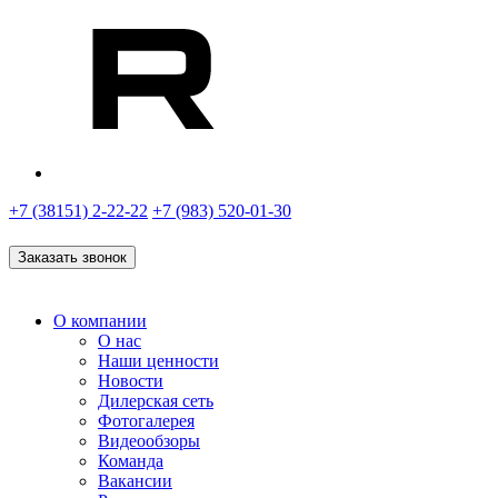
+7 (38151) 2-22-22
+7 (983) 520-01-30
Заказать звонок
О компании
О нас
Наши ценности
Новости
Дилерская сеть
Фотогалерея
Видеообзоры
Команда
Вакансии