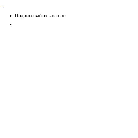
Подписывайтесь на нас: