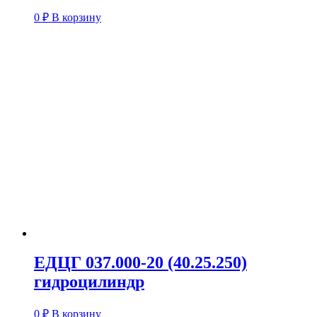
0
₽
В корзину
ЕДЦГ 037.000-20 (40.25.250)
гидроцилиндр
0
₽
В корзину