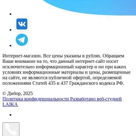
Интернет-магазин. Все цены указаны в рублях. Обращаем
Ваше внимание на то, что данный интернет-сайт носит
исключительно информационный характер и ни при каких
условиях информационные материалы и цены, размещенные
на сайте, не являются публичной офертой, определяемой
положениями Статей 435 и 437 Гражданского кодекса РФ.
© Дибор, 2025
Политика конфиденциальности
Разработано веб-студией
LAIKA