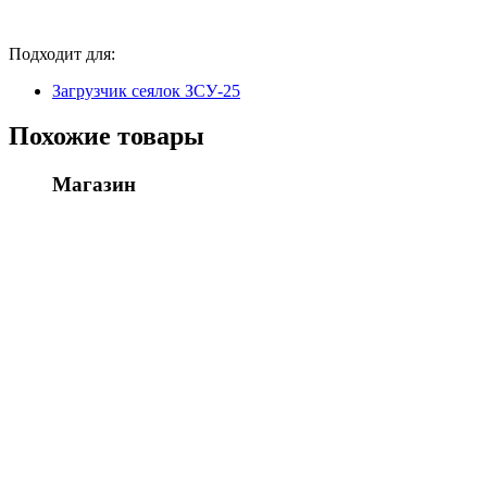
Подходит для:
Загрузчик сеялок ЗСУ-25
Похожие товары
Магазин