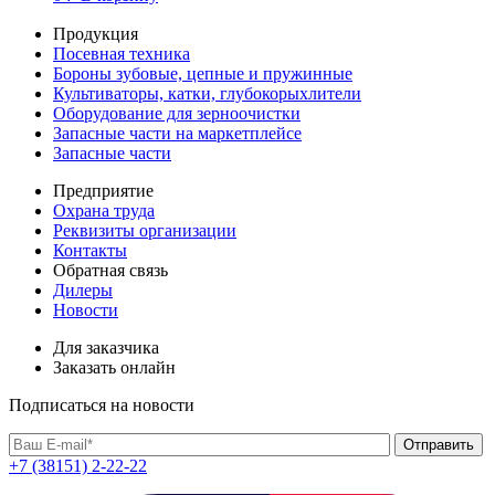
Продукция
Посевная техника
Бороны зубовые, цепные и пружинные
Культиваторы, катки, глубокорыхлители
Оборудование для зерноочистки
Запасные части на маркетплейсе
Запасные части
Предприятие
Охрана труда
Реквизиты организации
Контакты
Обратная связь
Дилеры
Новости
Для заказчика
Заказать онлайн
Подписаться на новости
+7 (38151) 2-22-22