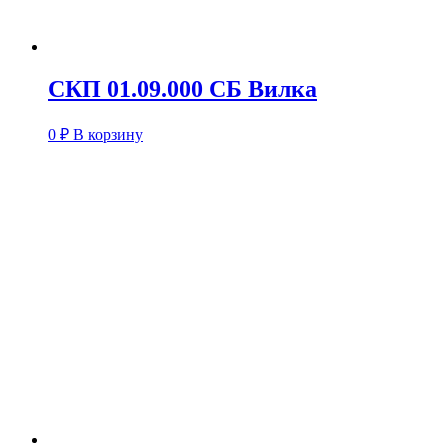
СКП 01.09.000 СБ Вилка
0
₽
В корзину