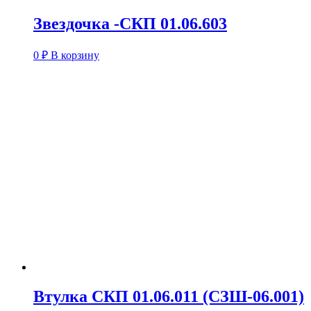
Звездочка -СКП 01.06.603
0
₽
В корзину
Втулка СКП 01.06.011 (СЗШ-06.001)