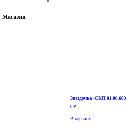
Магазин
Звездочка -СКП 01.06.603
0
₽
В корзину