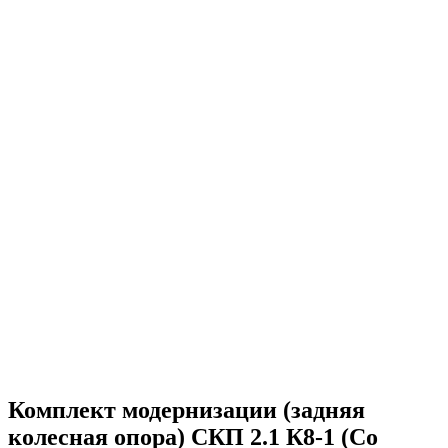
Комплект модернизации (задняя
колесная опора) СКП 2.1 К8-1 (Со