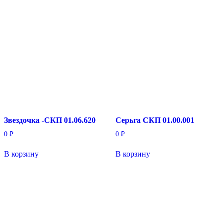
Звездочка -СКП 01.06.620
Серьга СКП 01.00.001
0
₽
0
₽
В корзину
В корзину