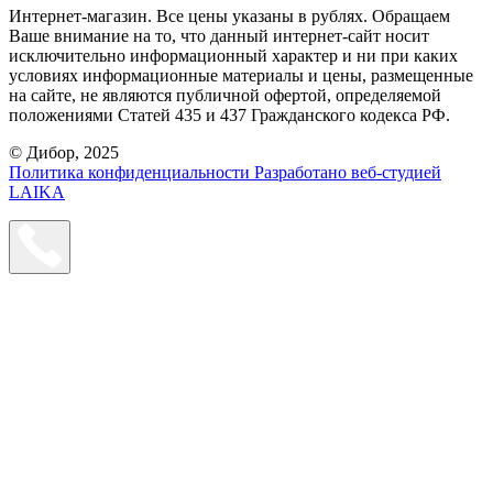
Интернет-магазин. Все цены указаны в рублях. Обращаем
Ваше внимание на то, что данный интернет-сайт носит
исключительно информационный характер и ни при каких
условиях информационные материалы и цены, размещенные
на сайте, не являются публичной офертой, определяемой
положениями Статей 435 и 437 Гражданского кодекса РФ.
© Дибор, 2025
Политика конфиденциальности
Разработано веб-студией
LAIKA