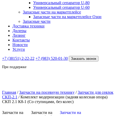
Универсальный сепаратор U-80
Универсальный сепаратор U-60
Запасные части на маркетплейсе
Запасные части на маркетплейсе Озон
Запасные части
Доставка техники
Дилеры
Лизинг
Контакты
Новости
Услуги
+7 (38151) 2-22-22
+7 (983) 520-01-30
Заказать звонок
При поддержке
Главная
/
Запчасти на посевную технику
/
Запчасти для сеялок
СКП-2.1
/ Комплект модернизации (задняя колесная опора)
СКП 2.1 К8-1 (Со ступицами, без колес)
Запчасти на
Запчасти на
Запчасти на