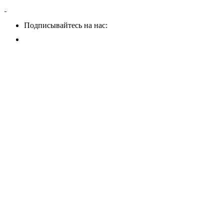
Подписывайтесь на нас: