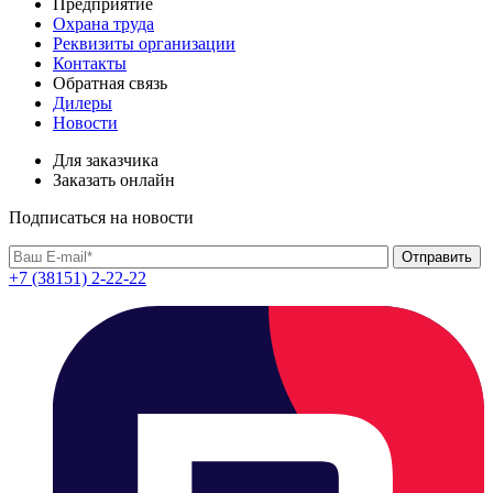
Предприятие
Охрана труда
Реквизиты организации
Контакты
Обратная связь
Дилеры
Новости
Для заказчика
Заказать онлайн
Подписаться на новости
+7 (38151) 2-22-22