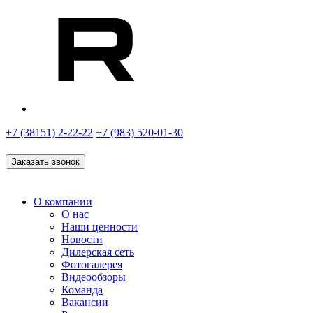
+7 (38151) 2-22-22
+7 (983) 520-01-30
Заказать звонок
О компании
О нас
Наши ценности
Новости
Дилерская сеть
Фотогалерея
Видеообзоры
Команда
Вакансии