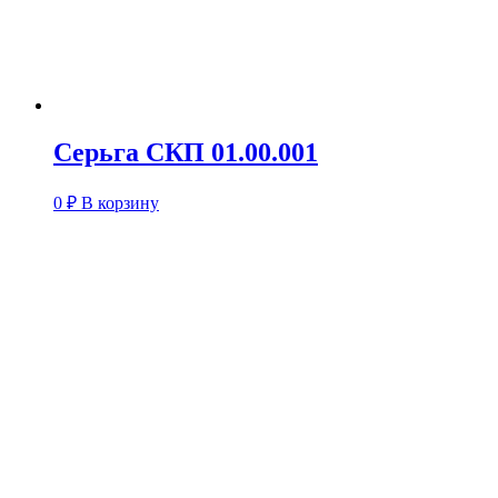
Серьга СКП 01.00.001
0
₽
В корзину