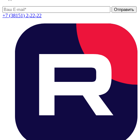
+7 (38151) 2-22-22