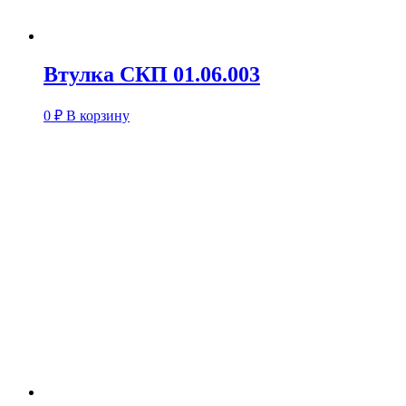
Втулка СКП 01.06.003
0
₽
В корзину