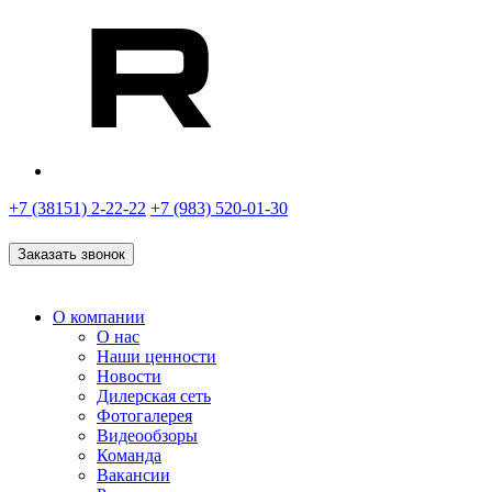
+7 (38151) 2-22-22
+7 (983) 520-01-30
Заказать звонок
О компании
О нас
Наши ценности
Новости
Дилерская сеть
Фотогалерея
Видеообзоры
Команда
Вакансии