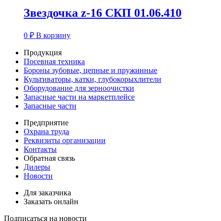
Звездочка z-16 СКП 01.06.410
0
₽
В корзину
Продукция
Посевная техника
Бороны зубовые, цепные и пружинные
Культиваторы, катки, глубокорыхлители
Оборудование для зерноочистки
Запасные части на маркетплейсе
Запасные части
Предприятие
Охрана труда
Реквизиты организации
Контакты
Обратная связь
Дилеры
Новости
Для заказчика
Заказать онлайн
Подписаться на новости