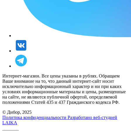
Интернет-магазин. Все цены указаны в рублях. Обращаем
Ваше внимание на то, что данный интернет-сайт носит
исключительно информационный характер и ни при каких
условиях информационные материалы и цены, размещенные
на сайте, не являются публичной офертой, определяемой
положениями Статей 435 и 437 Гражданского кодекса РФ.
© Дибор, 2025
Политика конфиденциальности
Разработано веб-студией
LAIKA