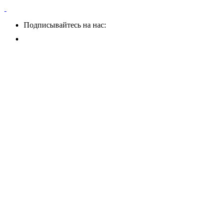
Подписывайтесь на нас: