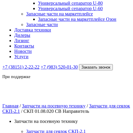
Универсальный сепаратор U-80
Универсальный сепаратор U-60
Запасные части на маркетплейсе
Запасные части на маркетплейсе Озон
Запасные части
Доставка техники
Дилеры
Лизинг
Контакты
Новости
Услуги
+7 (38151) 2-22-22
+7 (983) 520-01-30
Заказать звонок
При поддержке
Главная
/
Запчасти на посевную технику
/
Запчасти для сеялок
СКП-2.1
/ СКП 01.08.020 СВ Направитель
Запчасти на посевную технику
Запчасти для сеялок СКП-2.1