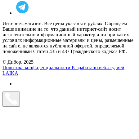
Интернет-магазин. Все цены указаны в рублях. Обращаем
Ваше внимание на то, что данный интернет-сайт носит
исключительно информационный характер и ни при каких
условиях информационные материалы и цены, размещенные
на сайте, не являются публичной офертой, определяемой
положениями Статей 435 и 437 Гражданского кодекса РФ.
© Дибор, 2025
Политика конфиденциальности
Разработано веб-студией
LAIKA