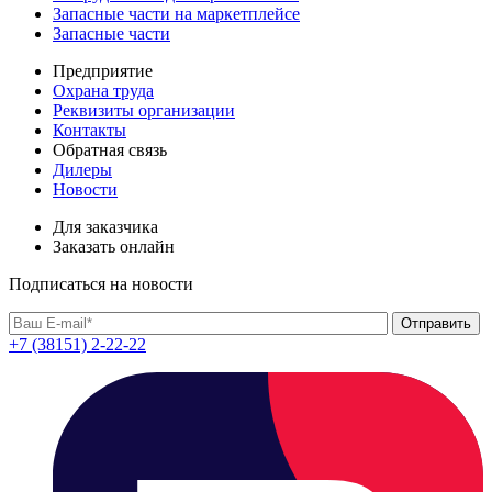
Запасные части на маркетплейсе
Запасные части
Предприятие
Охрана труда
Реквизиты организации
Контакты
Обратная связь
Дилеры
Новости
Для заказчика
Заказать онлайн
Подписаться на новости
+7 (38151) 2-22-22