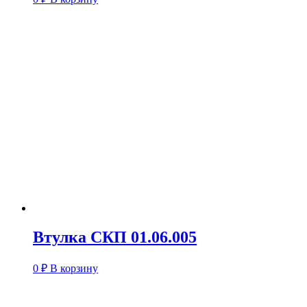
Втулка СКП 01.06.005
0
₽
В корзину