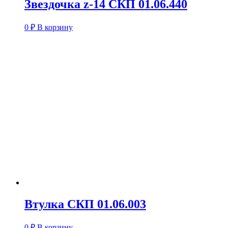
Звездочка z-14 СКП 01.06.440
0
₽
В корзину
Втулка СКП 01.06.003
0
₽
В корзину