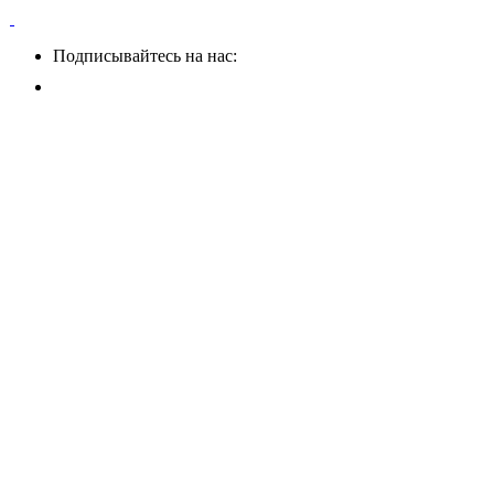
Подписывайтесь на нас: