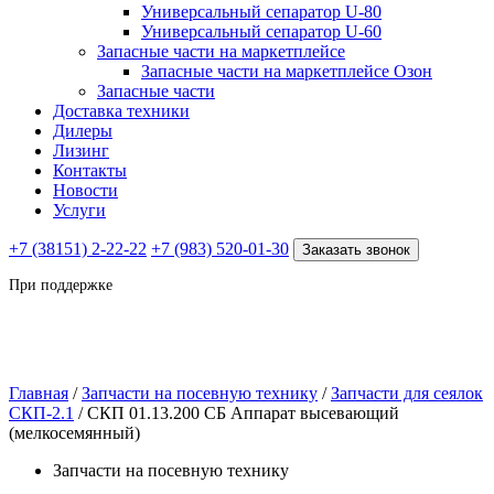
Универсальный сепаратор U-80
Универсальный сепаратор U-60
Запасные части на маркетплейсе
Запасные части на маркетплейсе Озон
Запасные части
Доставка техники
Дилеры
Лизинг
Контакты
Новости
Услуги
+7 (38151) 2-22-22
+7 (983) 520-01-30
Заказать звонок
При поддержке
Главная
/
Запчасти на посевную технику
/
Запчасти для сеялок
СКП-2.1
/ СКП 01.13.200 СБ Аппарат высевающий
(мелкосемянный)
Запчасти на посевную технику