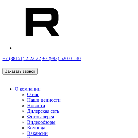
+7 (38151) 2-22-22
+7 (983) 520-01-30
Заказать звонок
О компании
О нас
Наши ценности
Новости
Дилерская сеть
Фотогалерея
Видеообзоры
Команда
Вакансии